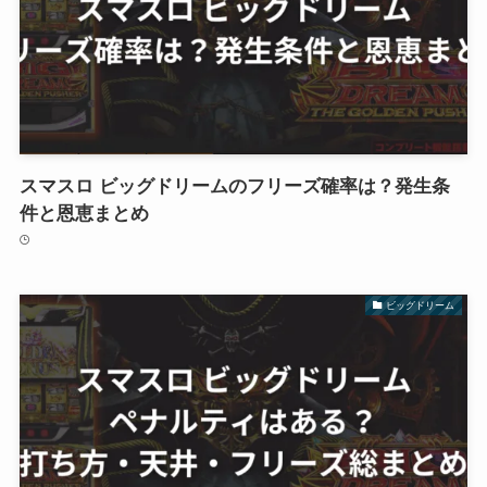
スマスロ ビッグドリームのフリーズ確率は？発生条
件と恩恵まとめ
ビッグドリーム