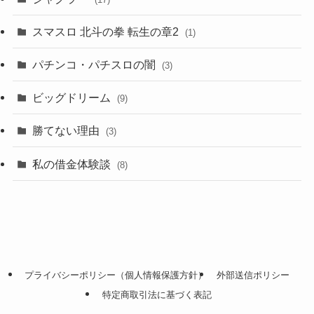
スマスロ 北斗の拳 転生の章2
(1)
パチンコ・パチスロの闇
(3)
ビッグドリーム
(9)
勝てない理由
(3)
私の借金体験談
(8)
プライバシーポリシー（個人情報保護方針）
外部送信ポリシー
特定商取引法に基づく表記