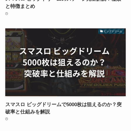
と特徴まとめ
ビッグドリーム
スマスロ ビッグドリームで5000枚は狙えるのか？突
破率と仕組みを解説