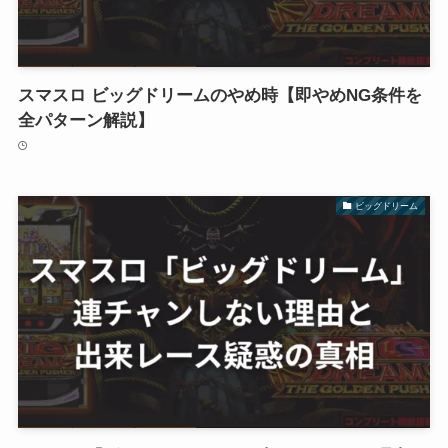
スマスロ ビッグドリームのやめ時【即やめNG条件を
全パターン解説】
ビッグドリーム