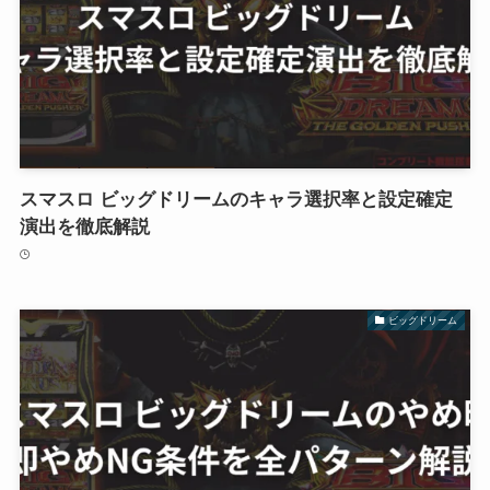
スマスロ ビッグドリームのキャラ選択率と設定確定
演出を徹底解説
ビッグドリーム