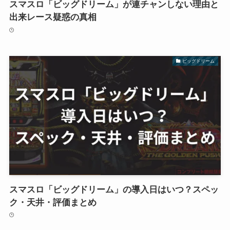
スマスロ「ビッグドリーム」が連チャンしない理由と
出来レース疑惑の真相
ビッグドリーム
スマスロ「ビッグドリーム」の導入日はいつ？スペッ
ク・天井・評価まとめ