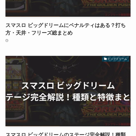
スマスロ ビッグドリームにペナルティはある？打ち
方・天井・フリーズ総まとめ
ビッグドリーム
スマスロ ビッグドリームのステージ完全解説！種類