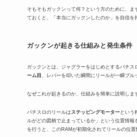
そもそもガックンって何？という方のために、ま
ておくと、「本当にガックンしたのか」を自信を
ガックンが起きる仕組みと発生条件
ガックンとは、ジャグラーをはじめとするパチス
ーム目
、レバーを叩いた瞬間にリールが一瞬ブル
なぜこれが起きるのか、仕組みを簡単に説明しま
パチスロのリールは
ステッピングモーター
という
ルがどの図柄で止まっているか」という位置情報
を行うと、このRAMが初期化されてリールの位