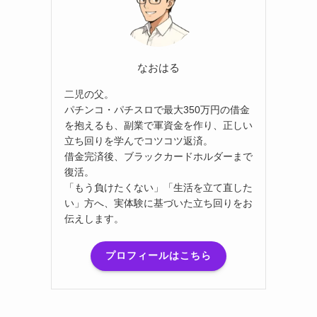
なおはる
二児の父。
パチンコ・パチスロで最大350万円の借金
を抱えるも、副業で軍資金を作り、正しい
立ち回りを学んでコツコツ返済。
借金完済後、ブラックカードホルダーまで
復活。
「もう負けたくない」「生活を立て直した
い」方へ、実体験に基づいた立ち回りをお
伝えします。
プロフィールはこちら