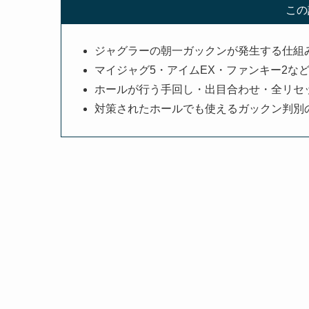
この
ジャグラーの朝一ガックンが発生する仕組
マイジャグ5・アイムEX・ファンキー2な
ホールが行う手回し・出目合わせ・全リセ
対策されたホールでも使えるガックン判別