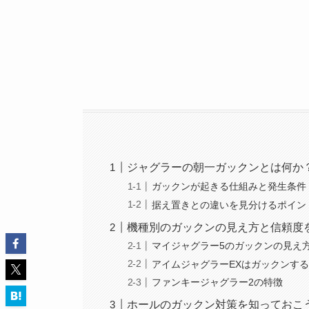
ジャグラーの朝一ガックンとは何か
ガックンが起きる仕組みと発生条件
据え置きとの違いを見分けるポイン
機種別のガックンの見え方と信頼度
マイジャグラー5のガックンの見え
アイムジャグラーEXはガックンす
ファンキージャグラー2の特徴
ホールのガックン対策を知っておこ