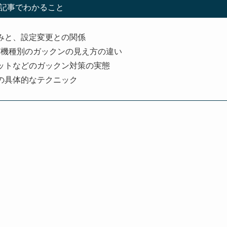
記事でわかること
みと、設定変更との関係
ど機種別のガックンの見え方の違い
ットなどのガックン対策の実態
の具体的なテクニック