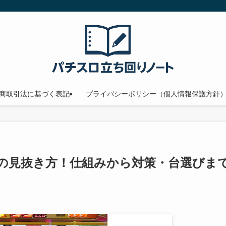
商取引法に基づく表記
プライバシーポリシー（個人情報保護方針
の見抜き方！仕組みから対策・台選びま