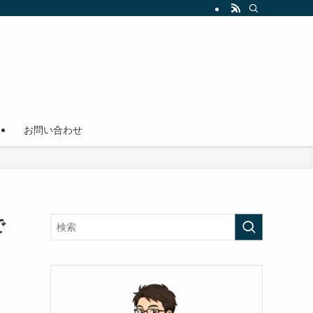
）
お問い合わせ
で